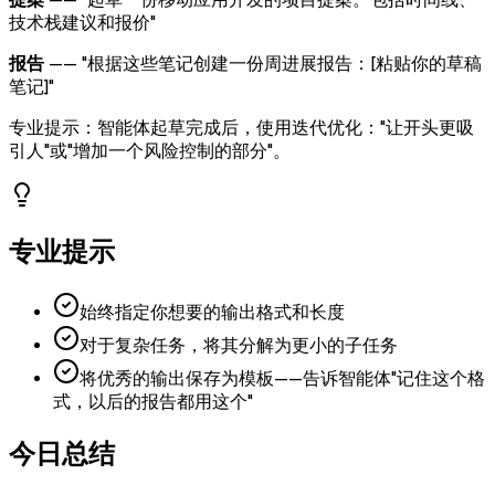
技术栈建议和报价"
报告
—— "根据这些笔记创建一份周进展报告：[粘贴你的草稿
笔记]"
专业提示：智能体起草完成后，使用迭代优化："让开头更吸
引人"或"增加一个风险控制的部分"。
专业提示
始终指定你想要的输出格式和长度
对于复杂任务，将其分解为更小的子任务
将优秀的输出保存为模板——告诉智能体"记住这个格
式，以后的报告都用这个"
今日总结