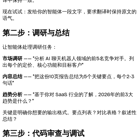
译中保持一致。
现在试试：发给你的智能体一段文字，要求翻译时保持原文的
语气。
第二步：调研与总结
让智能体处理调研任务：
市场调研
—— "分析 AI 聊天机器人领域的前5名竞争对手。列
出每个的定价、核心功能和目标客户"
内容总结
—— "把这份10页报告总结为5个关键要点，每个2-3
句话"
趋势分析
—— "基于你对 SaaS 行业的了解，2026年的前3大
趋势是什么？"
关键是明确你想要的输出格式。要点列表？对比表格？叙述性
总结？
第三步：代码审查与调试