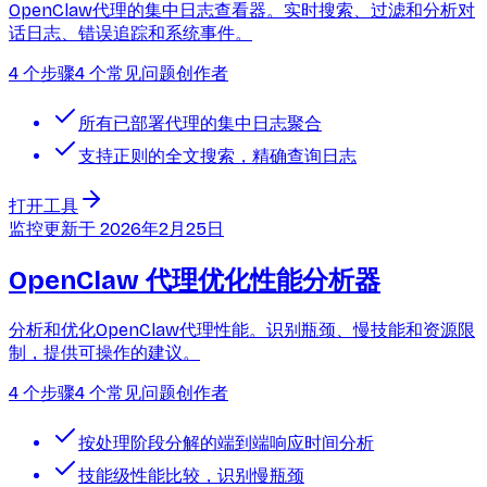
OpenClaw代理的集中日志查看器。实时搜索、过滤和分析对
话日志、错误追踪和系统事件。
4 个步骤
4 个常见问题
创作者
所有已部署代理的集中日志聚合
支持正则的全文搜索，精确查询日志
打开工具
监控
更新于
2026年2月25日
OpenClaw 代理优化性能分析器
分析和优化OpenClaw代理性能。识别瓶颈、慢技能和资源限
制，提供可操作的建议。
4 个步骤
4 个常见问题
创作者
按处理阶段分解的端到端响应时间分析
技能级性能比较，识别慢瓶颈