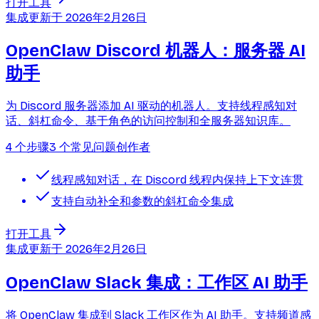
打开工具
集成
更新于
2026年2月26日
OpenClaw Discord 机器人：服务器 AI
助手
为 Discord 服务器添加 AI 驱动的机器人。支持线程感知对
话、斜杠命令、基于角色的访问控制和全服务器知识库。
4 个步骤
3 个常见问题
创作者
线程感知对话，在 Discord 线程内保持上下文连贯
支持自动补全和参数的斜杠命令集成
打开工具
集成
更新于
2026年2月26日
OpenClaw Slack 集成：工作区 AI 助手
将 OpenClaw 集成到 Slack 工作区作为 AI 助手。支持频道感