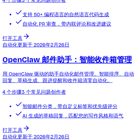
4 个步骤
3 个常见问题
创作者
支持 50+ 编程语言的自然语言代码生成
自动化 PR 审查，带内联评论和改进建议
打开工具
自动化
更新于
2026年2月26日
OpenClaw 邮件助手：智能收件箱管理
用 OpenClaw 驱动的助手自动化邮件管理。智能排序、自动
回复、草稿生成、跟进提醒和收件箱清零自动化。
4 个步骤
3 个常见问题
创作者
智能邮件分类，带自定义标签和优先级评分
AI 生成的草稿回复，匹配您的写作风格和语气
打开工具
自动化
更新于
2026年2月26日