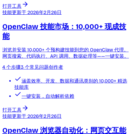
打开工具
技能
更新于
2026年2月26日
OpenClaw 技能市场：10,000+ 现成技
能
浏览并安装 10,000+ 个预构建技能到您的 OpenClaw 代理。
网页搜索、代码执行、API 调用、数据处理等——一键安装。
4 个步骤
3 个常见问题
创作者
涵盖效率、开发、数据和通讯类别的 10,000+ 精选
技能库
一键安装，自动解析依赖
打开工具
技能
更新于
2026年2月26日
OpenClaw 浏览器自动化：网页交互能