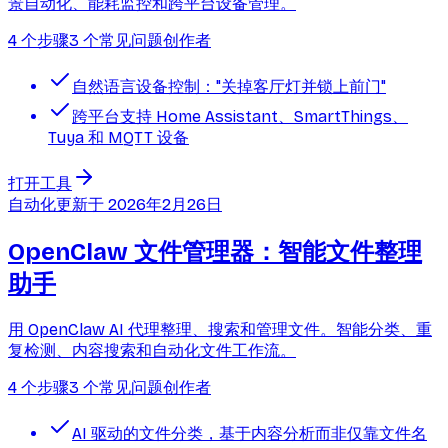
景自动化、能耗监控和跨平台设备管理。
4 个步骤
3 个常见问题
创作者
自然语言设备控制："关掉客厅灯并锁上前门"
跨平台支持 Home Assistant、SmartThings、
Tuya 和 MQTT 设备
打开工具
自动化
更新于
2026年2月26日
OpenClaw 文件管理器：智能文件整理
助手
用 OpenClaw AI 代理整理、搜索和管理文件。智能分类、重
复检测、内容搜索和自动化文件工作流。
4 个步骤
3 个常见问题
创作者
AI 驱动的文件分类，基于内容分析而非仅靠文件名