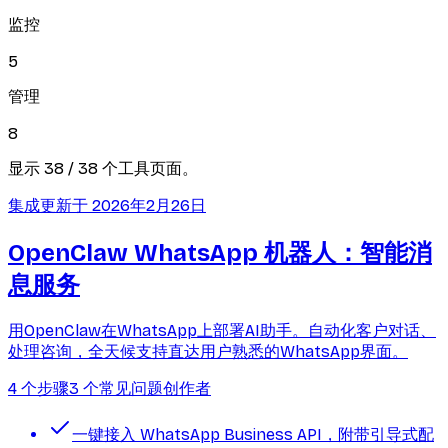
监控
5
管理
8
显示 38 / 38 个工具页面。
集成
更新于
2026年2月26日
OpenClaw WhatsApp 机器人：智能消
息服务
用OpenClaw在WhatsApp上部署AI助手。自动化客户对话、
处理咨询，全天候支持直达用户熟悉的WhatsApp界面。
4 个步骤
3 个常见问题
创作者
一键接入 WhatsApp Business API，附带引导式配