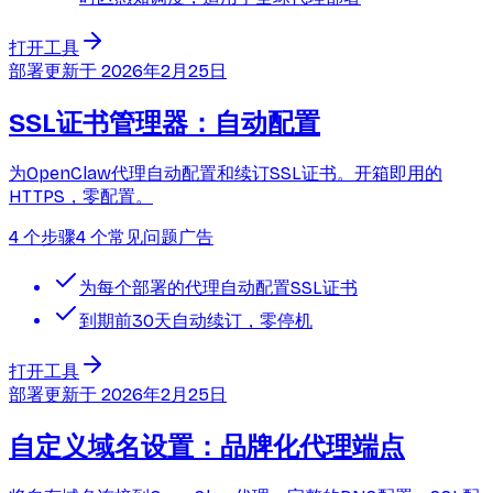
打开工具
部署
更新于
2026年2月25日
SSL证书管理器：自动配置
为OpenClaw代理自动配置和续订SSL证书。开箱即用的
HTTPS，零配置。
4 个步骤
4 个常见问题
广告
为每个部署的代理自动配置SSL证书
到期前30天自动续订，零停机
打开工具
部署
更新于
2026年2月25日
自定义域名设置：品牌化代理端点