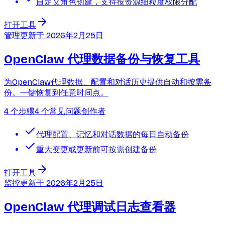
自定义角色创建，支持按资源细粒度权限分配
打开工具
管理
更新于
2026年2月25日
OpenClaw 代理数据备份与恢复工具
为OpenClaw代理数据、配置和对话历史提供自动和按需备
份。一键恢复到任意时间点。
4 个步骤
4 个常见问题
创作者
代理配置、记忆和对话数据的每日自动备份
重大变更或更新前可按需创建备份
打开工具
监控
更新于
2026年2月25日
OpenClaw 代理调试日志查看器