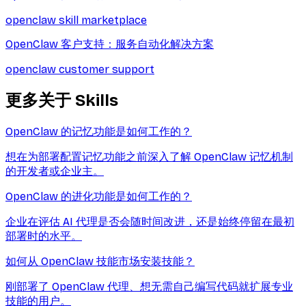
openclaw skill marketplace
OpenClaw 客户支持：服务自动化解决方案
openclaw customer support
更多关于
Skills
OpenClaw 的记忆功能是如何工作的？
想在为部署配置记忆功能之前深入了解 OpenClaw 记忆机制
的开发者或企业主。
OpenClaw 的进化功能是如何工作的？
企业在评估 AI 代理是否会随时间改进，还是始终停留在最初
部署时的水平。
如何从 OpenClaw 技能市场安装技能？
刚部署了 OpenClaw 代理、想无需自己编写代码就扩展专业
技能的用户。