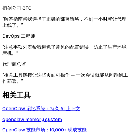
初创公司 CTO
“
解答指南帮我选择了正确的部署策略，不到一小时就让代理
上线了。
”
DevOps 工程师
“
注意事项列表帮我避免了常见的配置错误，防止了生产环境
宕机。
”
代理商总监
“
相关工具链接让这些页面可操作 — 一次会话就能从问题到工
作部署。
”
相关工具
OpenClaw 记忆系统：持久 AI 上下文
openclaw memory system
OpenClaw 技能市场：10,000+ 现成技能