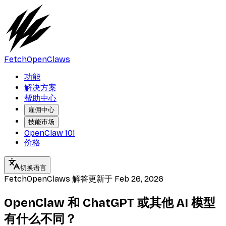
FetchOpenClaws
功能
解决方案
帮助中心
雇佣中心
技能市场
OpenClaw 101
价格
切换语言
FetchOpenClaws 解答
更新于
Feb 26, 2026
OpenClaw 和 ChatGPT 或其他 AI 模型
有什么不同？