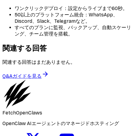
ワンクリックデプロイ：設定からライブまで60秒。
50以上のプラットフォーム統合：WhatsApp、
Discord、Slack、Telegramなど。
すべてのプランに監視、バックアップ、自動スケーリ
ング、チーム管理を搭載。
関連する回答
関連する回答はまだありません。
Q&Aガイドを見る
FetchOpenClaws
OpenClaw AIエージェントのマネージドホスティング